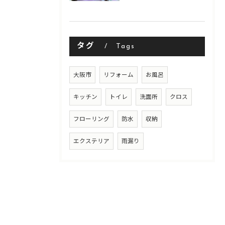
タグ
Tags
大阪市
リフォーム
お風呂
キッチン
トイレ
洗面所
クロス
フローリング
防水
収納
エクステリア
雨漏り