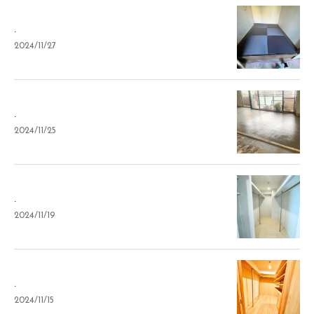
.
2024/11/27
.
2024/11/25
.
2024/11/19
.
2024/11/15