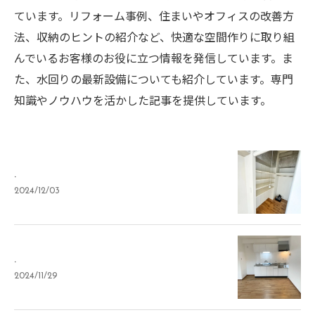
ています。リフォーム事例、住まいやオフィスの改善方
法、収納のヒントの紹介など、快適な空間作りに取り組
んでいるお客様のお役に立つ情報を発信しています。ま
た、水回りの最新設備についても紹介しています。専門
知識やノウハウを活かした記事を提供しています。
.
2024/12/03
.
2024/11/29