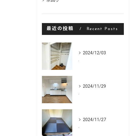
水回り
最近の投稿
Recent Posts
2024/12/03
.
2024/11/29
.
2024/11/27
.