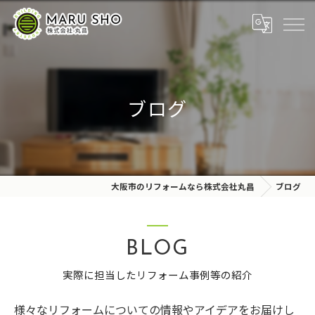
ブログ
大阪市のリフォームなら株式会社丸昌
ブログ
BLOG
実際に担当したリフォーム事例等の紹介
様々なリフォームについての情報やアイデアをお届けし