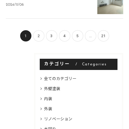
2024/11/06
1
2
3
4
5
...
21
カテゴリー
Categories
全てのカテゴリー
外壁塗装
内装
外装
リノベーション