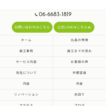
06-6683-1819
お問い合わせはこちら
公式LINEはこちら
ホーム
丸昌の特徴
施工事例
施工までの流れ
サービス内容
お客様の声
当社について
外壁塗装
内装
外装
リノベーション
水回り
アクセス
ブログ